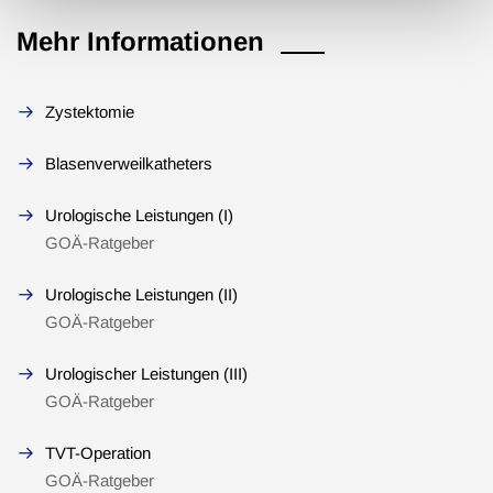
Mehr Informationen
Zystektomie
Blasenverweilkatheters
Urologische Leistungen (I)
GOÄ-Ratgeber
Urologische Leistungen (II)
GOÄ-Ratgeber
Urologischer Leistungen (III)
GOÄ-Ratgeber
TVT-Operation
GOÄ-Ratgeber