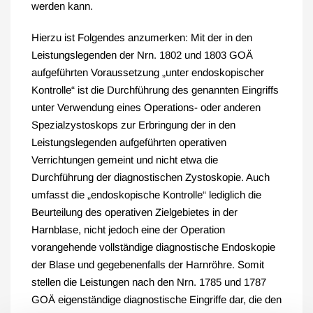
werden kann.
Hierzu ist Folgendes anzumerken: Mit der in den
Leistungslegenden der Nrn. 1802 und 1803 GOÄ
aufgeführten Voraussetzung „unter endoskopischer
Kontrolle“ ist die Durchführung des genannten Eingriffs
unter Verwendung eines Operations- oder anderen
Spezialzystoskops zur Erbringung der in den
Leistungslegenden aufgeführten operativen
Verrichtungen gemeint und nicht etwa die
Durchführung der diagnostischen Zystoskopie. Auch
umfasst die „endoskopische Kontrolle“ lediglich die
Beurteilung des operativen Zielgebietes in der
Harnblase, nicht jedoch eine der Operation
vorangehende vollständige diagnostische Endoskopie
der Blase und gegebenenfalls der Harnröhre. Somit
stellen die Leistungen nach den Nrn. 1785 und 1787
GOÄ eigenständige diagnostische Eingriffe dar, die den