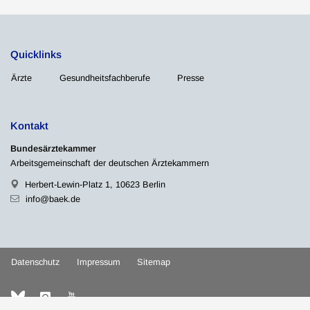
Quicklinks
Ärzte
Gesundheitsfachberufe
Presse
Kontakt
Bundesärztekammer
Arbeitsgemeinschaft der deutschen Ärztekammern
Herbert-Lewin-Platz 1, 10623 Berlin
info@baek.de
Datenschutz
Impressum
Sitemap