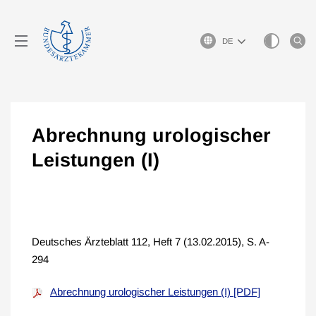
Sprachauswahl
Abrechnung urologischer
Leistungen (I)
Deutsches Ärzteblatt 112, Heft 7 (13.02.2015), S. A-
294
Abrechnung urologischer Leistungen (I) [PDF]