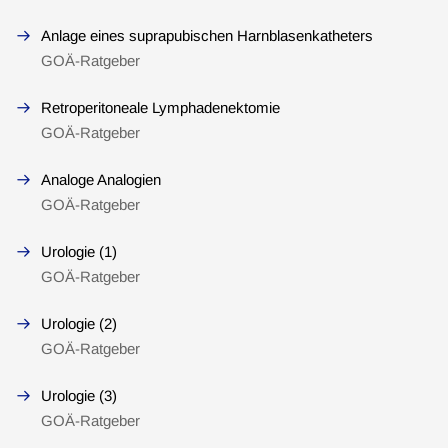
Anlage eines suprapubischen Harnblasenkatheters
GOÄ-Ratgeber
Retroperitoneale Lymphadenektomie
GOÄ-Ratgeber
Analoge Analogien
GOÄ-Ratgeber
Urologie (1)
GOÄ-Ratgeber
Urologie (2)
GOÄ-Ratgeber
Urologie (3)
GOÄ-Ratgeber