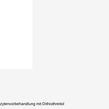
zytenvorbehandlung mit Dithiothreitol