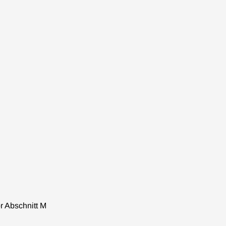
r Abschnitt M