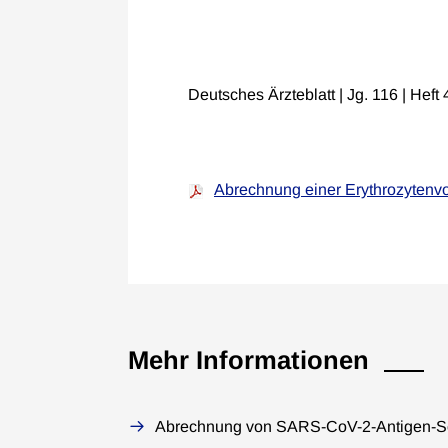
Deutsches Ärzteblatt | Jg. 116 | Hef
Abrechnung einer Erythrozytenvo
Mehr Informationen
Abrechnung von SARS-CoV-2-Antigen-Sc