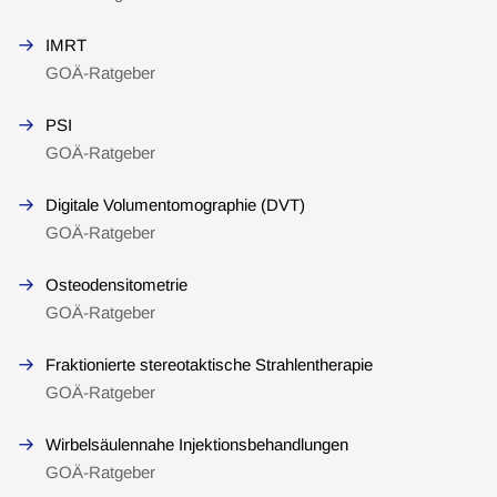
IMRT
GOÄ-Ratgeber
PSI
GOÄ-Ratgeber
Digitale Volumentomographie (DVT)
GOÄ-Ratgeber
Osteodensitometrie
GOÄ-Ratgeber
Fraktionierte stereotaktische Strahlentherapie
GOÄ-Ratgeber
Wirbelsäulennahe Injektionsbehandlungen
GOÄ-Ratgeber