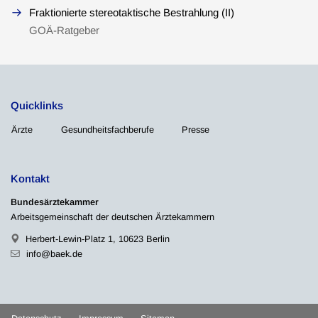
Fraktionierte stereotaktische Bestrahlung (II)
GOÄ-Ratgeber
Quicklinks
Ärzte
Gesundheitsfachberufe
Presse
Kontakt
Bundesärztekammer
Arbeitsgemeinschaft der deutschen Ärztekammern
Herbert-Lewin-Platz 1, 10623 Berlin
info@baek.de