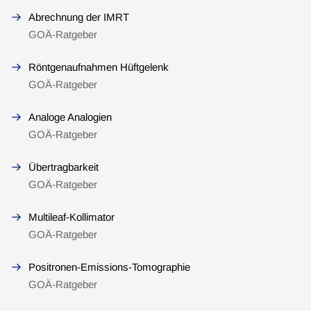
Abrechnung der IMRT
GOÄ-Ratgeber
Röntgenaufnahmen Hüftgelenk
GOÄ-Ratgeber
Analoge Analogien
GOÄ-Ratgeber
Übertragbarkeit
GOÄ-Ratgeber
Multileaf-Kollimator
GOÄ-Ratgeber
Positronen-Emissions-Tomographie
GOÄ-Ratgeber