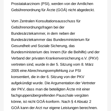
Prostatakarzinom (PSI), werden von der Amtlichen
Gebührenordnung für Ärzte (GOÄ) nicht abgedeckt.
Vom Zentralen Konsultationsausschuss für
Gebührenordnungsfragen bei der
Bundesärztekammer, in dem neben der
Bundesärztekammer das Bundesministerium für
Gesundheit und Soziale Sicherung, das
Bundesministerium des Innern (für die Beihilfe) und der
Verband der privaten Krankenversicherung e.V. (PKV)
vertreten sind, wurde in der 5. Sitzung vom 8. März
2005 eine Abrechnungsempfehlung zur PSI
konsentiert, die in der 6. Sitzung von der PKV
aufgekündigt wurde. Die Argumentation der Vertreter
der PKV, dass man die beteiligten Ärzte mit einer
fachgruppenübergreifenden Pauschale vergüten
könne, ist nicht GOÄ-konform. Nach § 4 Absatz 2
GOÄ kann der Arzt nur eigene Leistungen berechnen.