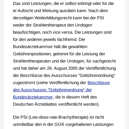
Das sind Leistungen, die er selbst erbringt oder für die
er Aufsicht und Weisung ausüben kann. Nach dem
derzeitigen Weiterbildungsrecht kann bei der PSI
weder der Strahlentherapeut den Urologen
beaufsichtigen, noch vice versa. Die Leistungen sind
für den anderen jeweils fachfremd. Die
Bundesärztekammer hält die gewählten
Gebührenpositionen, getrennt für die Leistung der
Strahlentherapeuten und der Urologen, für sachgerecht
und hat daher am 26. August 2005 der Veröffentlichung
der Beschlüsse des Ausschusses "Gebührenordnung"
zugestimmt (siehe Veröffentlichung der
Beschlüsse
des Ausschusses "Gebührenordnung" der
Bundesärztekammer
, die in diesem Heft des
Deutschen Ärzteblattes veröffentlicht werden).
Die PSI (Low-dose-rate-Brachytherapie) ist nicht
unmittelbar den in der GOÄ vorgehaltenen Leistungen