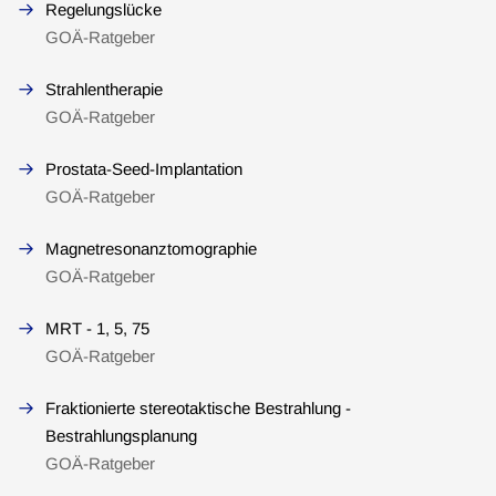
Regelungslücke
GOÄ-Ratgeber
Strahlentherapie
GOÄ-Ratgeber
Prostata-Seed-Implantation
GOÄ-Ratgeber
Magnetresonanztomographie
GOÄ-Ratgeber
MRT - 1, 5, 75
GOÄ-Ratgeber
Fraktionierte stereotaktische Bestrahlung -
Bestrahlungsplanung
GOÄ-Ratgeber