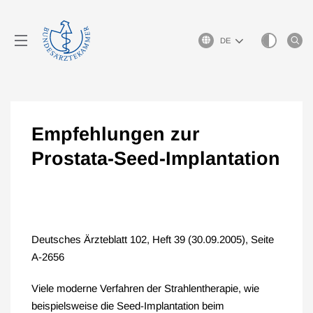
Sprachauswahl
Empfehlungen zur
Prostata-Seed-Implantation
Deutsches Ärzteblatt 102, Heft 39 (30.09.2005), Seite
A-2656
Viele moderne Verfahren der Strahlentherapie, wie
beispielsweise die Seed-Implantation beim