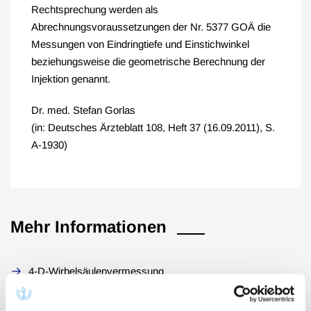
Rechtsprechung werden als
Abrechnungsvoraussetzungen der Nr. 5377 GOÄ die
Messungen von Eindringtiefe und Einstichwinkel
beziehungsweise die geometrische Berechnung der
Injektion genannt.
Dr. med. Stefan Gorlas
(in: Deutsches Ärzteblatt 108, Heft 37 (16.09.2011), S.
A-1930)
Mehr Informationen
4-D-Wirbelsäulenvermessung
Zum mehrfachen Ansatz der Nr. 5377 GOÄ