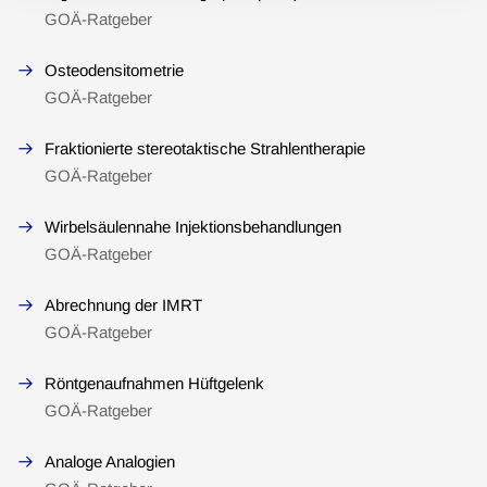
GOÄ-Ratgeber
Osteodensitometrie
GOÄ-Ratgeber
Fraktionierte stereotaktische Strahlentherapie
GOÄ-Ratgeber
Wirbelsäulennahe Injektionsbehandlungen
GOÄ-Ratgeber
Abrechnung der IMRT
GOÄ-Ratgeber
Röntgenaufnahmen Hüftgelenk
GOÄ-Ratgeber
Analoge Analogien