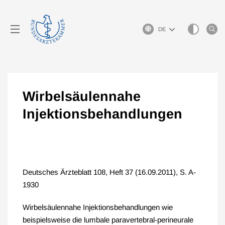
Sprachauswahl
Wirbelsäulennahe
Injektionsbehandlungen
Deutsches Ärzteblatt 108, Heft 37 (16.09.2011), S. A-
1930
Wirbelsäulennahe Injektionsbehandlungen wie
beispielsweise die lumbale paravertebral-perineurale