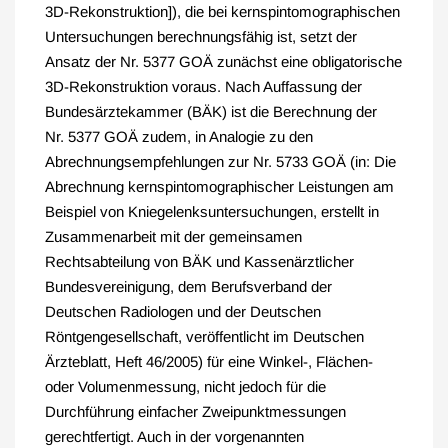
3D-Rekonstruktion]), die bei kernspintomographischen
Untersuchungen berechnungsfähig ist, setzt der
Ansatz der Nr. 5377 GOÄ zunächst eine obligatorische
3D-Rekonstruktion voraus. Nach Auffassung der
Bundesärztekammer (BÄK) ist die Berechnung der
Nr. 5377 GOÄ zudem, in Analogie zu den
Abrechnungsempfehlungen zur Nr. 5733 GOÄ (in: Die
Abrechnung kernspintomographischer Leistungen am
Beispiel von Kniegelenksuntersuchungen, erstellt in
Zusammenarbeit mit der gemeinsamen
Rechtsabteilung von BÄK und Kassenärztlicher
Bundesvereinigung, dem Berufsverband der
Deutschen Radiologen und der Deutschen
Röntgengesellschaft, veröffentlicht im Deutschen
Ärzteblatt, Heft 46/2005) für eine Winkel-, Flächen-
oder Volumenmessung, nicht jedoch für die
Durchführung einfacher Zweipunktmessungen
gerechtfertigt. Auch in der vorgenannten