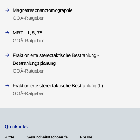
Magnetresonanztomographie
GOÄ-Ratgeber
MRT - 1, 5, 75
GOÄ-Ratgeber
Fraktionierte stereotaktische Bestrahlung -
Bestrahlungsplanung
GOÄ-Ratgeber
Fraktionierte stereotaktische Bestrahlung (II)
GOÄ-Ratgeber
Quicklinks
Ärzte
Gesundheitsfachberufe
Presse