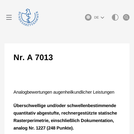
Sprachauswahl
Nr. A 7013
Analogbewertungen augenheilkundlicher Leistungen
Überschwellige und/oder schwellenbestimmende
quantitativ abgestufte, rechnergestützte statische
Rasterperimetrie, einschließlich Dokumentation,
analog Nr. 1227 (248 Punkte).