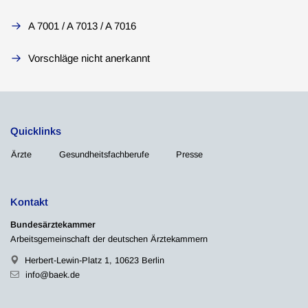
A 7001 / A 7013 / A 7016
Vorschläge nicht anerkannt
Quicklinks
Ärzte
Gesundheitsfachberufe
Presse
Kontakt
Bundesärztekammer
Arbeitsgemeinschaft der deutschen Ärztekammern
Herbert-Lewin-Platz 1, 10623 Berlin
info@baek.de