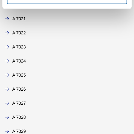
A 7020
A 7021
A 7022
A 7023
A 7024
A 7025
A 7026
A 7027
A 7028
A 7029