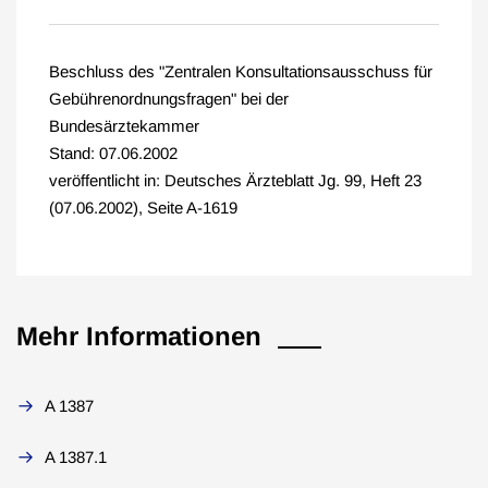
Beschluss des "Zentralen Konsultationsausschuss für
Gebührenordnungsfragen" bei der
Bundesärztekammer
Stand: 07.06.2002
veröffentlicht in: Deutsches Ärzteblatt Jg. 99, Heft 23
(07.06.2002), Seite A-1619
Mehr Informationen
A 1387
A 1387.1