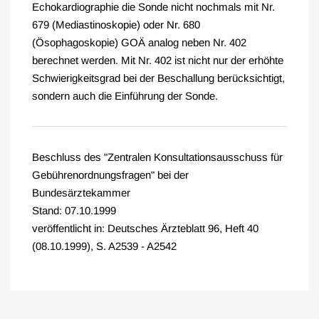
Echokardiographie die Sonde nicht nochmals mit Nr.
679 (Mediastinoskopie) oder Nr. 680
(Ösophagoskopie) GOÄ analog neben Nr. 402
berechnet werden. Mit Nr. 402 ist nicht nur der erhöhte
Schwierigkeitsgrad bei der Beschallung berücksichtigt,
sondern auch die Einführung der Sonde.
Beschluss des "Zentralen Konsultationsausschuss für
Gebührenordnungsfragen" bei der
Bundesärztekammer
Stand: 07.10.1999
veröffentlicht in: Deutsches Ärzteblatt 96, Heft 40
(08.10.1999), S. A2539 - A2542