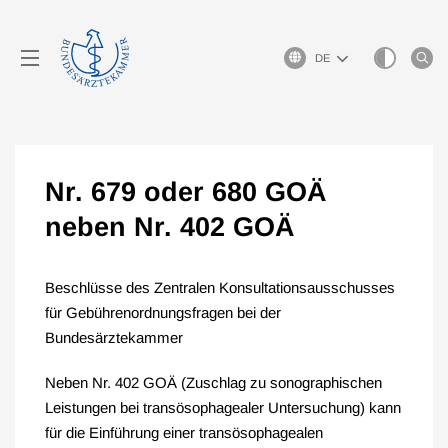
Sprachauswahl
Nr. 679 oder 680 GOÄ
neben Nr. 402 GOÄ
Beschlüsse des Zentralen Konsultationsausschusses
für Gebührenordnungsfragen bei der
Bundesärztekammer
Neben Nr. 402 GOÄ (Zuschlag zu sonographischen
Leistungen bei transösophagealer Untersuchung) kann
für die Einführung einer transösophagealen