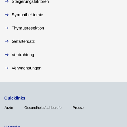
Steigerungsfaktoren
Sympathektomie
Thymusresektion
Gefäßersatz
Verdrahtung
Verwachsungen
Quicklinks
Ärzte
Gesundheitsfachberufe
Presse