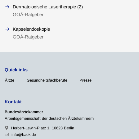
Dermatologische Lasertherapie (2)
GOÄ-Ratgeber
Kapselendoskopie
GOÄ-Ratgeber
Quicklinks
Ärzte
Gesundheitsfachberufe
Presse
Kontakt
Bundesärztekammer
Arbeitsgemeinschaft der deutschen Ärztekammern
Herbert-Lewin-Platz 1, 10623 Berlin
info@baek.de