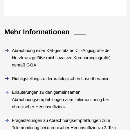
Mehr Informationen
Abrechnung einer KM-gestützten CT-Angiografie der
Herzkranzgefäße (nichtinvasive Koronarangiografie)
gemäß GOÄ
Richtigstellung zu dermatologischen Lasertherapien
Erläuterungen zu den gemeinsamen
Abrechnungsempfehlungen zum Telemonitoring bei
chronischer Herzinsuffizienz
Fragestellungen zu Abrechnungsempfehlungen zum
Telemonitoring bei chronischer Herzinsuffizienz (2. Teil)