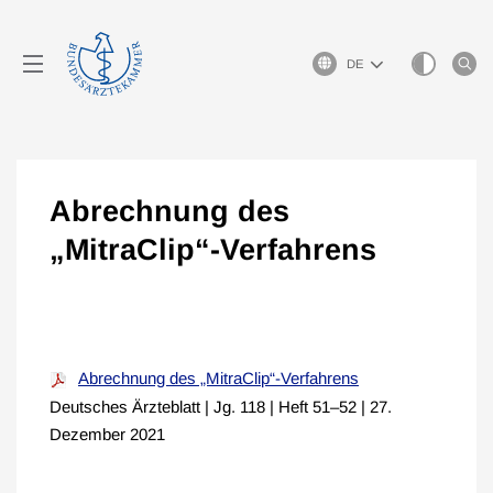
Sprachauswahl
Abrechnung des
„MitraClip“-Verfahrens
Abrechnung des „MitraClip“-Verfahrens
Deutsches Ärzteblatt | Jg. 118 | Heft 51–52 | 27.
Dezember 2021