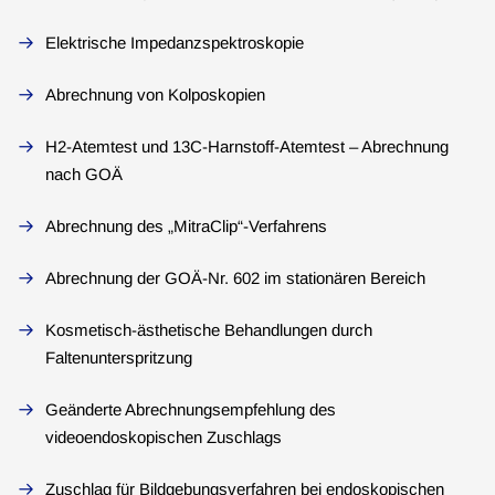
Elektrische Impedanzspektroskopie
Abrechnung von Kolposkopien
H2-Atemtest und 13C-Harnstoff-Atemtest – Abrechnung
nach GOÄ
Abrechnung des „MitraClip“-Verfahrens
Abrechnung der GOÄ-Nr. 602 im stationären Bereich
Kosmetisch-ästhetische Behandlungen durch
Faltenunterspritzung
Geänderte Abrechnungsempfehlung des
videoendoskopischen Zuschlags
Zuschlag für Bildgebungsverfahren bei endoskopischen