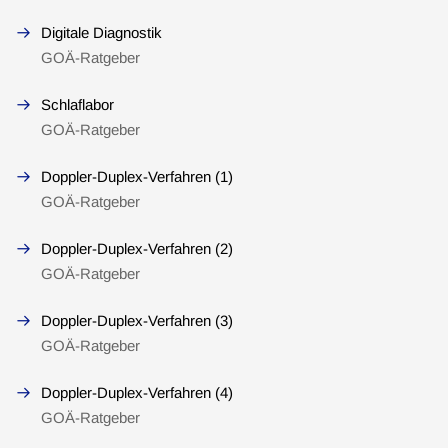
Digitale Diagnostik
GOÄ-Ratgeber
Schlaflabor
GOÄ-Ratgeber
Doppler-Duplex-Verfahren (1)
GOÄ-Ratgeber
Doppler-Duplex-Verfahren (2)
GOÄ-Ratgeber
Doppler-Duplex-Verfahren (3)
GOÄ-Ratgeber
Doppler-Duplex-Verfahren (4)
GOÄ-Ratgeber