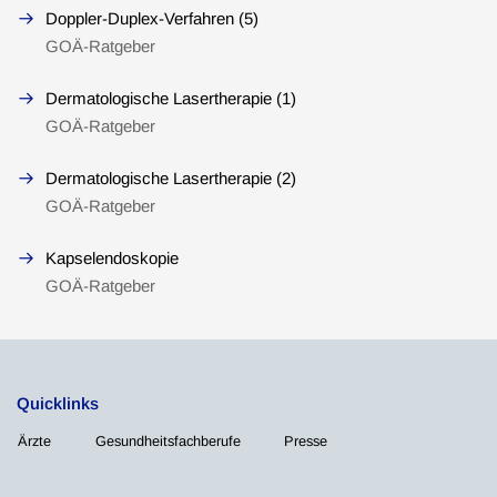
Doppler-Duplex-Verfahren (5)
GOÄ-Ratgeber
Dermatologische Lasertherapie (1)
GOÄ-Ratgeber
Dermatologische Lasertherapie (2)
GOÄ-Ratgeber
Kapselendoskopie
GOÄ-Ratgeber
Quicklinks
Ärzte
Gesundheitsfachberufe
Presse