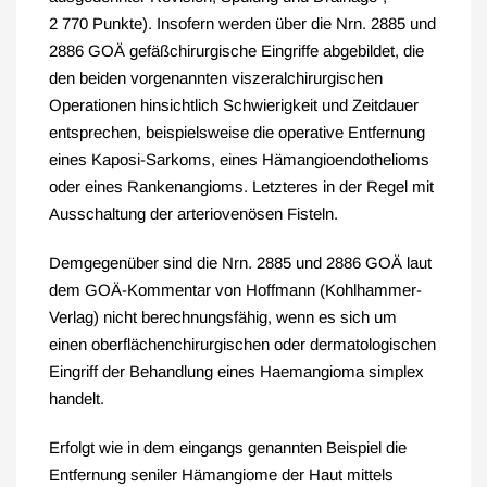
2 770 Punkte). Insofern werden über die Nrn. 2885 und
2886 GOÄ gefäßchirurgische Eingriffe abgebildet, die
den beiden vorgenannten viszeralchirurgischen
Operationen hinsichtlich Schwierigkeit und Zeitdauer
entsprechen, beispielsweise die operative Entfernung
eines Kaposi-Sarkoms, eines Hämangioendothelioms
oder eines Rankenangioms. Letzteres in der Regel mit
Ausschaltung der arteriovenösen Fisteln.
Demgegenüber sind die Nrn. 2885 und 2886 GOÄ laut
dem GOÄ-Kommentar von Hoffmann (Kohlhammer-
Verlag) nicht berechnungsfähig, wenn es sich um
einen oberflächenchirurgischen oder dermatologischen
Eingriff der Behandlung eines Haemangioma simplex
handelt.
Erfolgt wie in dem eingangs genannten Beispiel die
Entfernung seniler Hämangiome der Haut mittels