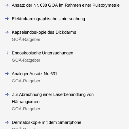
Ansatz der Nr. 638 GOÄ im Rahmen einer Pulsoxymetrie
Elektrokardiographische Untersuchung
Kapselendoskopie des Dickdarms
GOÄ-Ratgeber
Endoskopische Untersuchungen
GOÄ-Ratgeber
Analoger Ansatz Nr. 631
GOÄ-Ratgeber
Zur Abrechnung einer Laserbehandlung von
Hämangiomen
GOÄ-Ratgeber
Dermatoskopie mit dem Smartphone