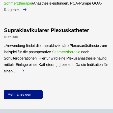
Schmerztherapie
/Anästhesieleistungen, PCA-Pumpe GOÄ-
Ratgeber
Supraklavikulärer Plexuskatheter
02.12.2010
. Anwendung findet die supraklavikuläre Plexusanästhesie zum
Beispiel für die postoperative
Schmerztherapie
nach
Schulteroperationen. Hierfür wird eine Plexusanästhesie häufig
mittels Einlage eines Katheters [...] bezieht. Da die Indikation für
einen…
Mehr anzeigen