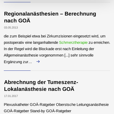
Regionalanästhesien – Berechnung
nach GOÄ
03.05.2013
die zum Beispiel etwa bei Zirkumzisionen eingesetzt wird, um
postoperativ eine langanhaltende
Schmerztherapie
zu erreichen.
In der Regel wird die Blockade erst nach Einleitung der
Allgemeinanästhesie vorgenommen [...] sehr sinnvolle
Ergänzung zur…
Abrechnung der Tumeszenz-
Lokalanästhesie nach GOÄ
17.01.2017
Plexuskatheter GOÄ-Ratgeber Oberstsche Leitungsanästhesie
GOÄ-Ratgeber Stand-by GOÄ-Ratgeber