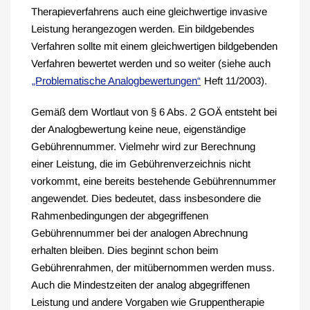
Therapieverfahrens auch eine gleichwertige invasive
Leistung herangezogen werden. Ein bildgebendes
Verfahren sollte mit einem gleichwertigen bildgebenden
Verfahren bewertet werden und so weiter (siehe auch
„Problematische Analogbewertungen“
Heft 11/2003).
Gemäß dem Wortlaut von § 6 Abs. 2 GOÄ entsteht bei
der Analogbewertung keine neue, eigenständige
Gebührennummer. Vielmehr wird zur Berechnung
einer Leistung, die im Gebührenverzeichnis nicht
vorkommt, eine bereits bestehende Gebührennummer
angewendet. Dies bedeutet, dass insbesondere die
Rahmenbedingungen der abgegriffenen
Gebührennummer bei der analogen Abrechnung
erhalten bleiben. Dies beginnt schon beim
Gebührenrahmen, der mitübernommen werden muss.
Auch die Mindestzeiten der analog abgegriffenen
Leistung und andere Vorgaben wie Gruppentherapie