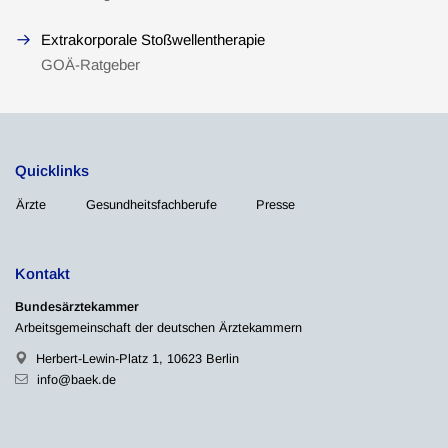
Extrakorporale Stoßwellentherapie
GOÄ-Ratgeber
Quicklinks
Ärzte
Gesundheitsfachberufe
Presse
Kontakt
Bundesärztekammer
Arbeitsgemeinschaft der deutschen Ärztekammern
Herbert-Lewin-Platz 1, 10623 Berlin
info@baek.de