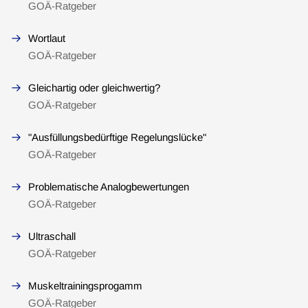
GOÄ-Ratgeber
Wortlaut
GOÄ-Ratgeber
Gleichartig oder gleichwertig?
GOÄ-Ratgeber
"Ausfüllungsbedürftige Regelungslücke"
GOÄ-Ratgeber
Problematische Analogbewertungen
GOÄ-Ratgeber
Ultraschall
GOÄ-Ratgeber
Muskeltrainingsprogamm
GOÄ-Ratgeber