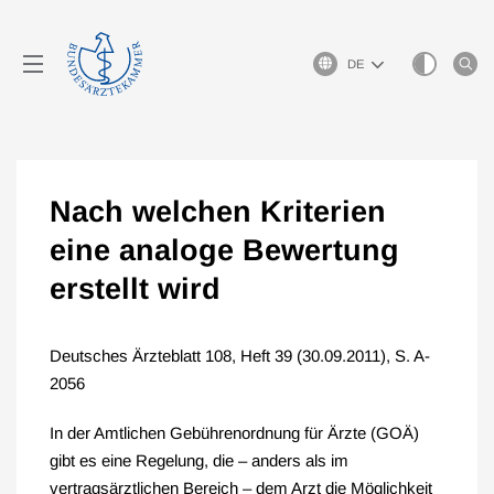
Sprachauswahl
Nach welchen Kriterien
eine analoge Bewertung
erstellt wird
Deutsches Ärzteblatt 108, Heft 39 (30.09.2011), S. A-
2056
In der Amtlichen Gebührenordnung für Ärzte (GOÄ)
gibt es eine Regelung, die – anders als im
vertragsärztlichen Bereich – dem Arzt die Möglichkeit