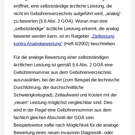
eröffnet, eine selbstständige ärztliche Leistung, die
nicht im Gebührenverzeichnis aufgeführt wird, „analog“
zu bewerten (§ 6 Abs. 2 GOÄ). Woran man eine
„selbstständige“ ärztliche Leistung erkennt, die analog
bewertet werden kann, ist im Ratgeber
„Zielleistung
kontra Analogbewertung“
(Heft 6/2002) beschrieben.
Für die analoge Bewertung einer selbstständigen
ärztlichen Leistung ist gemäß § 6 Abs. 2 GOÄ eine
Gebührennummer aus dem Gebührenverzeichnis
auszuwählen, bei der Art (zum Beispiel die technische
Durchführung, der durchschnittliche
Schwierigkeitsgrad), Zeitaufwand und Kosten mit der
„neuen“ Leistung möglichst vergleichbar sind. Dies
wird in der Regel eine Gebührennummer aus dem
fachlich gleichen Abschnitt der GOÄ sein.
Beispielsweise sollte nach Möglichkeit für die analoge
Bewertung eines neuen invasiven Diagnostik- oder