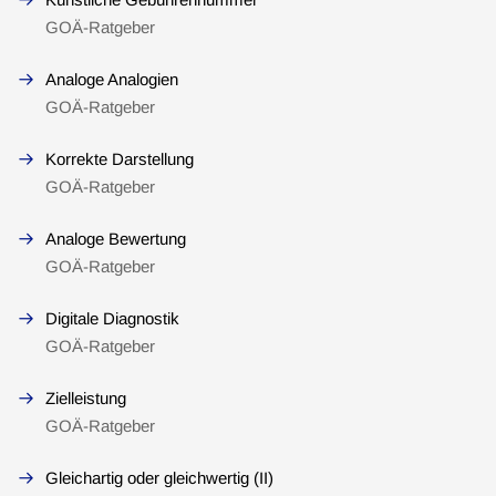
GOÄ-Ratgeber
Analoge Analogien
GOÄ-Ratgeber
Korrekte Darstellung
GOÄ-Ratgeber
Analoge Bewertung
GOÄ-Ratgeber
Digitale Diagnostik
GOÄ-Ratgeber
Zielleistung
GOÄ-Ratgeber
Gleichartig oder gleichwertig (II)