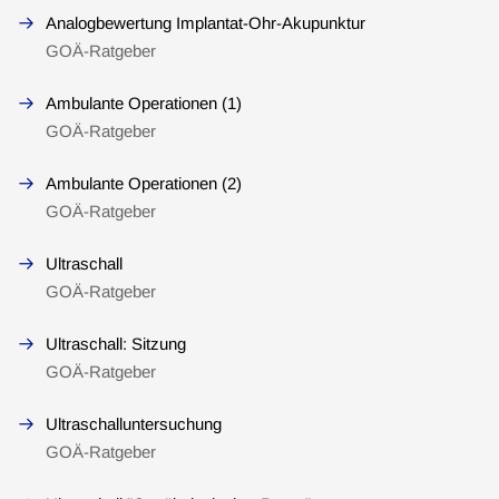
Analogbewertung Implantat-Ohr-Akupunktur
GOÄ-Ratgeber
Ambulante Operationen (1)
GOÄ-Ratgeber
Ambulante Operationen (2)
GOÄ-Ratgeber
Ultraschall
GOÄ-Ratgeber
Ultraschall: Sitzung
GOÄ-Ratgeber
Ultraschalluntersuchung
GOÄ-Ratgeber