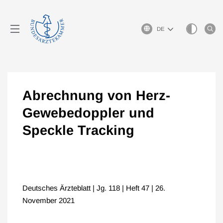
Sprachauswahl
Abrechnung von Herz-
Gewebedoppler und
Speckle Tracking
Deutsches Ärzteblatt | Jg. 118 | Heft 47 | 26.
November 2021