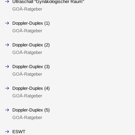
Ultraschall "Gynäkologischer Raum"
GOÄ-Ratgeber
Doppler-Duplex (1)
GOÄ-Ratgeber
Doppler-Duplex (2)
GOÄ-Ratgeber
Doppler-Duplex (3)
GOÄ-Ratgeber
Doppler-Duplex (4)
GOÄ-Ratgeber
Doppler-Duplex (5)
GOÄ-Ratgeber
ESWT