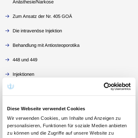
Anästhesie/Narkose
Zum Ansatz der Nr. 405 GOÄ
Die intravenöse Injektion
Behandlung mit Antiosteoporotika
448 und 449
Injektionen
Akupunktur
Elektrokardiographie
Diese Webseite verwendet Cookies
Injektions- und Infiltrationsleistungen
Wir verwenden Cookies, um Inhalte und Anzeigen zu
personalisieren, Funktionen für soziale Medien anbieten
Testungen
zu können und die Zugriffe auf unsere Website zu