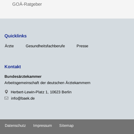
GOÄ-Ratgeber
Quicklinks
Ärzte
Gesundheitsfachberufe
Presse
Kontakt
Bundesärztekammer
Arbeitsgemeinschaft der deutschen Ärztekammern
Herbert-Lewin-Platz 1, 10623 Berlin
info@baek.de
Datenschutz
Impressum
Sitemap