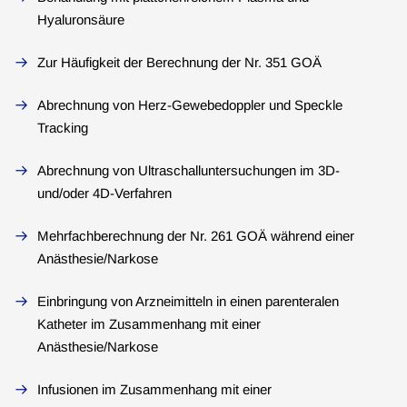
Hyaluronsäure
Zur Häufigkeit der Berechnung der Nr. 351 GOÄ
Abrechnung von Herz-Gewebedoppler und Speckle
Tracking
Abrechnung von Ultraschalluntersuchungen im 3D-
und/oder 4D-Verfahren
Mehrfachberechnung der Nr. 261 GOÄ während einer
Anästhesie/Narkose
Einbringung von Arzneimitteln in einen parenteralen
Katheter im Zusammenhang mit einer
Anästhesie/Narkose
Infusionen im Zusammenhang mit einer