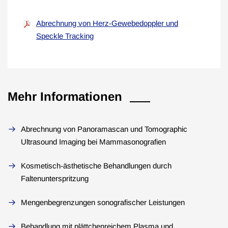
Abrechnung von Herz-Gewebedoppler und
Speckle Tracking
Mehr Informationen
Abrechnung von Panoramascan und Tomographic
Ultrasound Imaging bei Mammasonografien
Kosmetisch-ästhetische Behandlungen durch
Faltenunterspritzung
Mengenbegrenzungen sonografischer Leistungen
Behandlung mit plättchenreichem Plasma und