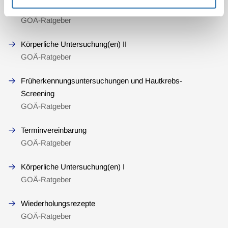
Früherkennungsuntersuchungen
GOÄ-Ratgeber
Körperliche Untersuchung(en) II
GOÄ-Ratgeber
Früherkennungsuntersuchungen und Hautkrebs-
Screening
GOÄ-Ratgeber
Terminvereinbarung
GOÄ-Ratgeber
Körperliche Untersuchung(en) I
GOÄ-Ratgeber
Wiederholungsrezepte
GOÄ-Ratgeber