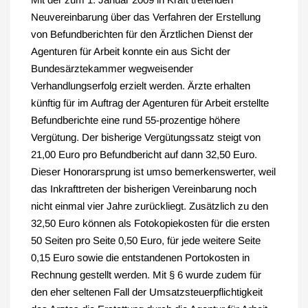
Neuvereinbarung über das Verfahren der Erstellung
von Befundberichten für den Ärztlichen Dienst der
Agenturen für Arbeit konnte ein aus Sicht der
Bundesärztekammer wegweisender
Verhandlungserfolg erzielt werden. Ärzte erhalten
künftig für im Auftrag der Agenturen für Arbeit erstellte
Befundberichte eine rund 55-prozentige höhere
Vergütung. Der bisherige Vergütungssatz steigt von
21,00 Euro pro Befundbericht auf dann 32,50 Euro.
Dieser Honorarsprung ist umso bemerkenswerter, weil
das Inkrafttreten der bisherigen Vereinbarung noch
nicht einmal vier Jahre zurückliegt. Zusätzlich zu den
32,50 Euro können als Fotokopiekosten für die ersten
50 Seiten pro Seite 0,50 Euro, für jede weitere Seite
0,15 Euro sowie die entstandenen Portokosten in
Rechnung gestellt werden. Mit § 6 wurde zudem für
den eher seltenen Fall der Umsatzsteuerpflichtigkeit