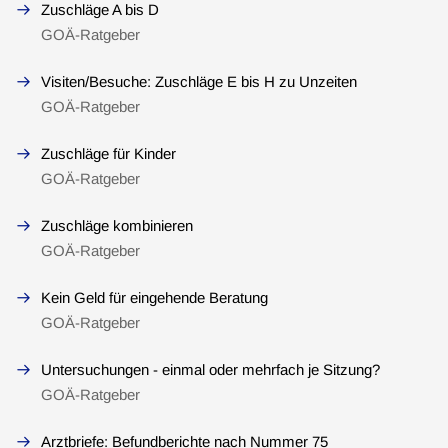
Zuschläge A bis D
GOÄ-Ratgeber
Visiten/Besuche: Zuschläge E bis H zu Unzeiten
GOÄ-Ratgeber
Zuschläge für Kinder
GOÄ-Ratgeber
Zuschläge kombinieren
GOÄ-Ratgeber
Kein Geld für eingehende Beratung
GOÄ-Ratgeber
Untersuchungen - einmal oder mehrfach je Sitzung?
GOÄ-Ratgeber
Arztbriefe: Befundberichte nach Nummer 75