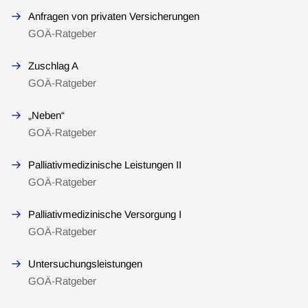
Anfragen von privaten Versicherungen
GOÄ-Ratgeber
Zuschlag A
GOÄ-Ratgeber
„Neben“
GOÄ-Ratgeber
Palliativmedizinische Leistungen II
GOÄ-Ratgeber
Palliativmedizinische Versorgung I
GOÄ-Ratgeber
Untersuchungsleistungen
GOÄ-Ratgeber