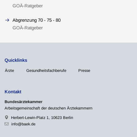
GOÄ-Ratgeber
Abgrenzung 70 - 75 - 80
GOÄ-Ratgeber
Quicklinks
Ärzte
Gesundheitsfachberufe
Presse
Kontakt
Bundesärztekammer
Arbeitsgemeinschaft der deutschen Ärztekammern
Herbert-Lewin-Platz 1, 10623 Berlin
info@baek.de