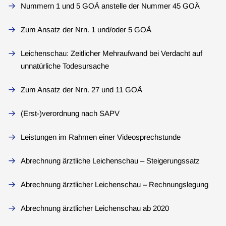
Nummern 1 und 5 GOÄ anstelle der Nummer 45 GOÄ
Zum Ansatz der Nrn. 1 und/oder 5 GOÄ
Leichenschau: Zeitlicher Mehraufwand bei Verdacht auf
unnatürliche Todesursache
Zum Ansatz der Nrn. 27 und 11 GOÄ
(Erst-)verordnung nach SAPV
Leistungen im Rahmen einer Videosprechstunde
Abrechnung ärztliche Leichenschau – Steigerungssatz
Abrechnung ärztlicher Leichenschau – Rechnungslegung
Abrechnung ärztlicher Leichenschau ab 2020