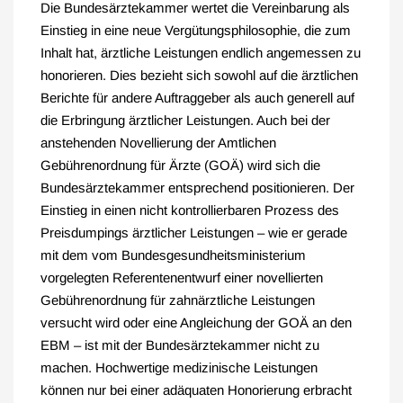
Die Bundesärztekammer wertet die Vereinbarung als
Einstieg in eine neue Vergütungsphilosophie, die zum
Inhalt hat, ärztliche Leistungen endlich angemessen zu
honorieren. Dies bezieht sich sowohl auf die ärztlichen
Berichte für andere Auftraggeber als auch generell auf
die Erbringung ärztlicher Leistungen. Auch bei der
anstehenden Novellierung der Amtlichen
Gebührenordnung für Ärzte (GOÄ) wird sich die
Bundesärztekammer entsprechend positionieren. Der
Einstieg in einen nicht kontrollierbaren Prozess des
Preisdumpings ärztlicher Leistungen – wie er gerade
mit dem vom Bundesgesundheitsministerium
vorgelegten Referentenentwurf einer novellierten
Gebührenordnung für zahnärztliche Leistungen
versucht wird oder eine Angleichung der GOÄ an den
EBM – ist mit der Bundesärztekammer nicht zu
machen. Hochwertige medizinische Leistungen
können nur bei einer adäquaten Honorierung erbracht