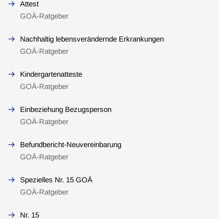
Attest
GOÄ-Ratgeber
Nachhaltig lebensverändernde Erkrankungen
GOÄ-Ratgeber
Kindergartenatteste
GOÄ-Ratgeber
Einbeziehung Bezugsperson
GOÄ-Ratgeber
Befundbericht-Neuvereinbarung
GOÄ-Ratgeber
Spezielles Nr. 15 GOÄ
GOÄ-Ratgeber
Nr. 15