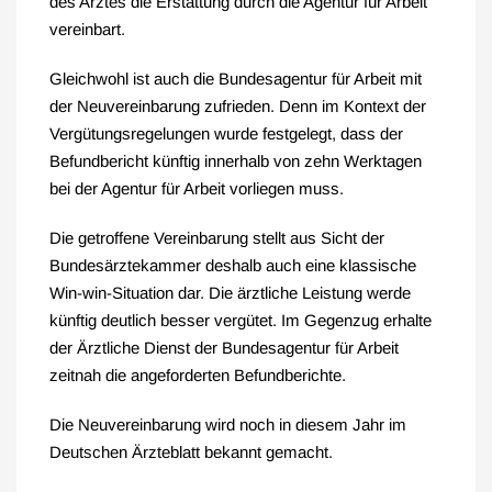
des Arztes die Erstattung durch die Agentur für Arbeit
vereinbart.
Gleichwohl ist auch die Bundesagentur für Arbeit mit
der Neuvereinbarung zufrieden. Denn im Kontext der
Vergütungsregelungen wurde festgelegt, dass der
Befundbericht künftig innerhalb von zehn Werktagen
bei der Agentur für Arbeit vorliegen muss.
Die getroffene Vereinbarung stellt aus Sicht der
Bundesärztekammer deshalb auch eine klassische
Win-win-Situation dar. Die ärztliche Leistung werde
künftig deutlich besser vergütet. Im Gegenzug erhalte
der Ärztliche Dienst der Bundesagentur für Arbeit
zeitnah die angeforderten Befundberichte.
Die Neuvereinbarung wird noch in diesem Jahr im
Deutschen Ärzteblatt bekannt gemacht.