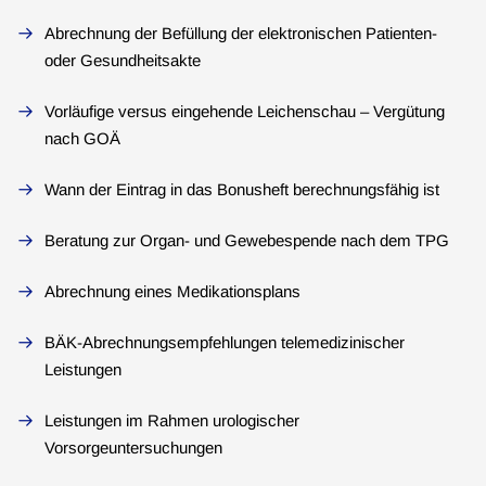
Abrechnung der Befüllung der elektronischen Patienten-
oder Gesundheitsakte
Vorläufige versus eingehende Leichenschau – Vergütung
nach GOÄ
Wann der Eintrag in das Bonusheft berechnungsfähig ist
Beratung zur Organ- und Gewebespende nach dem TPG
Abrechnung eines Medikationsplans
BÄK-Abrechnungsempfehlungen telemedizinischer
Leistungen
Leistungen im Rahmen urologischer
Vorsorgeuntersuchungen