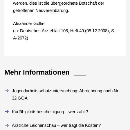
werden, dies ist die übergeordnete Botschaft der
getroffenen Neuvereinbarung.
Alexander Golfier
(in: Deutsches Ärzteblatt 105, Heft 49 (05.12.2008), S.
A-2672)
Mehr Informationen
Jugendarbeitsschutzuntersuchung: Abrechnung nach Nr.
32 GOÄ
Kurfähigkeitsbescheinigung – wer zahlt?
Ärztliche Leichenschau – wer trägt die Kosten?