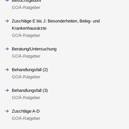
Besuchsgebühr
GOÄ-Ratgeber
Zuschläge E bis J: Besonderheiten, Beleg- und
Krankenhausärzte
GOÄ-Ratgeber
Beratung/Untersuchung
GOÄ-Ratgeber
Behandlungsfall (2)
GOÄ-Ratgeber
Behandlungsfall (3)
GOÄ-Ratgeber
Zuschläge A-D
GOÄ-Ratgeber