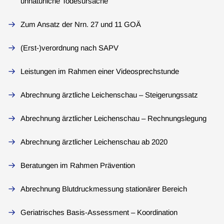
unnatürliche Todesursache
Zum Ansatz der Nrn. 27 und 11 GOÄ
(Erst-)verordnung nach SAPV
Leistungen im Rahmen einer Videosprechstunde
Abrechnung ärztliche Leichenschau – Steigerungssatz
Abrechnung ärztlicher Leichenschau – Rechnungslegung
Abrechnung ärztlicher Leichenschau ab 2020
Beratungen im Rahmen Prävention
Abrechnung Blutdruckmessung stationärer Bereich
Geriatrisches Basis-Assessment – Koordination