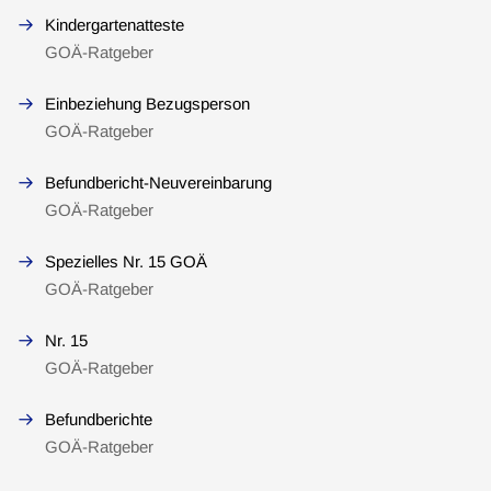
Kindergartenatteste
GOÄ-Ratgeber
Einbeziehung Bezugsperson
GOÄ-Ratgeber
Befundbericht-Neuvereinbarung
GOÄ-Ratgeber
Spezielles Nr. 15 GOÄ
GOÄ-Ratgeber
Nr. 15
GOÄ-Ratgeber
Befundberichte
GOÄ-Ratgeber