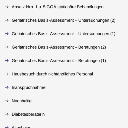
Ansatz Nrn. 1 u. 5 GOÄ stationäre Behandlungen
Geriatrisches Basis-Assessment – Untersuchungen (2)
Geriatrisches Basis-Assessment – Untersuchungen (1)
Geriatrisches Basis-Assessment – Beratungen (2)
Geriatrisches Basis-Assessment – Beratungen (1)
Hausbesuch durch nichtärztliches Personal
Inanspruchnahme
Nachhaltig
Diabetesberaterin
Altenheim