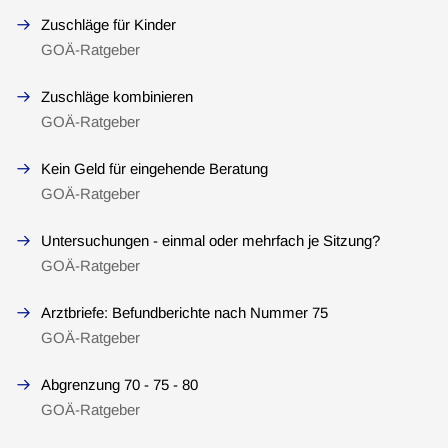
Zuschläge für Kinder
GOÄ-Ratgeber
Zuschläge kombinieren
GOÄ-Ratgeber
Kein Geld für eingehende Beratung
GOÄ-Ratgeber
Untersuchungen - einmal oder mehrfach je Sitzung?
GOÄ-Ratgeber
Arztbriefe: Befundberichte nach Nummer 75
GOÄ-Ratgeber
Abgrenzung 70 - 75 - 80
GOÄ-Ratgeber