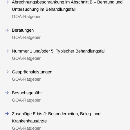
Abrechnungsbeschränkung im Abschnitt B – Beratung und
Untersuchung im Behandlungsfall
GOÄ-Ratgeber
Beratungen
GOÄ-Ratgeber
Nummer 1 und/oder 5: Typischer Behandlungsfall
GOÄ-Ratgeber
Gesprächsleistungen
GOÄ-Ratgeber
Besuchsgebühr
GOÄ-Ratgeber
Zuschläge E bis J: Besonderheiten, Beleg- und
Krankenhausärzte
GOÄ-Ratgeber