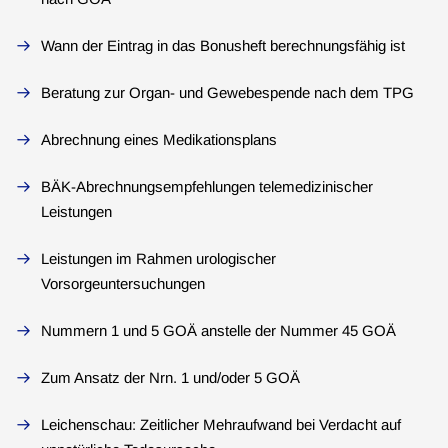
Wann der Eintrag in das Bonusheft berechnungsfähig ist
Beratung zur Organ- und Gewebespende nach dem TPG
Abrechnung eines Medikationsplans
BÄK-Abrechnungsempfehlungen telemedizinischer
Leistungen
Leistungen im Rahmen urologischer
Vorsorgeuntersuchungen
Nummern 1 und 5 GOÄ anstelle der Nummer 45 GOÄ
Zum Ansatz der Nrn. 1 und/oder 5 GOÄ
Leichenschau: Zeitlicher Mehraufwand bei Verdacht auf