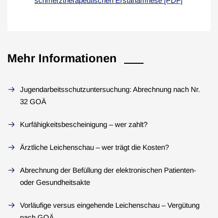
schmerztherapeutischen Erstanamnese [PDF]
Mehr Informationen
Jugendarbeitsschutzuntersuchung: Abrechnung nach Nr.
32 GOÄ
Kurfähigkeitsbescheinigung – wer zahlt?
Ärztliche Leichenschau – wer trägt die Kosten?
Abrechnung der Befüllung der elektronischen Patienten-
oder Gesundheitsakte
Vorläufige versus eingehende Leichenschau – Vergütung
nach GOÄ