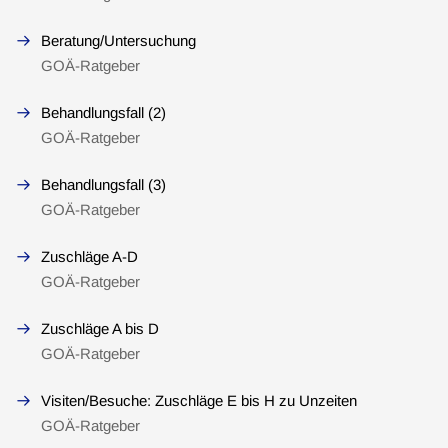
Beratung/Untersuchung
GOÄ-Ratgeber
Behandlungsfall (2)
GOÄ-Ratgeber
Behandlungsfall (3)
GOÄ-Ratgeber
Zuschläge A-D
GOÄ-Ratgeber
Zuschläge A bis D
GOÄ-Ratgeber
Visiten/Besuche: Zuschläge E bis H zu Unzeiten
GOÄ-Ratgeber