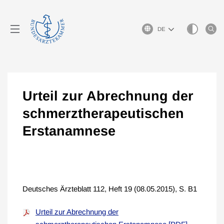
Sprachauswahl
Urteil zur Abrechnung der
schmerztherapeutischen
Erstanamnese
Deutsches Ärzteblatt 112, Heft 19 (08.05.2015), S. B1
Urteil zur Abrechnung der