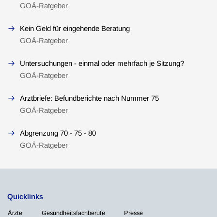
GOÄ-Ratgeber
Kein Geld für eingehende Beratung
GOÄ-Ratgeber
Untersuchungen - einmal oder mehrfach je Sitzung?
GOÄ-Ratgeber
Arztbriefe: Befundberichte nach Nummer 75
GOÄ-Ratgeber
Abgrenzung 70 - 75 - 80
GOÄ-Ratgeber
Quicklinks
Ärzte
Gesundheitsfachberufe
Presse