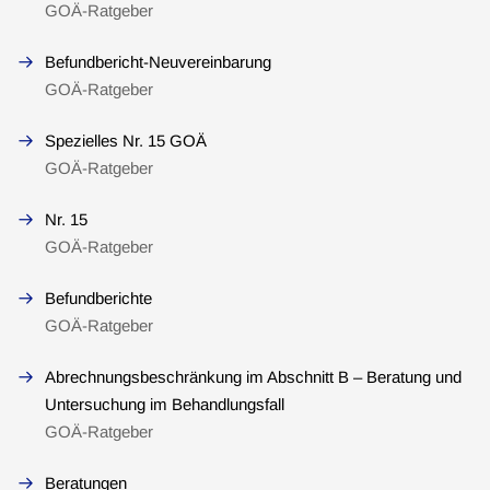
GOÄ-Ratgeber
Befundbericht-Neuvereinbarung
GOÄ-Ratgeber
Spezielles Nr. 15 GOÄ
GOÄ-Ratgeber
Nr. 15
GOÄ-Ratgeber
Befundberichte
GOÄ-Ratgeber
Abrechnungsbeschränkung im Abschnitt B – Beratung und
Untersuchung im Behandlungsfall
GOÄ-Ratgeber
Beratungen