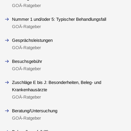
GOÄ-Ratgeber
Nummer 1 und/oder 5: Typischer Behandlungsfall
GOÄ-Ratgeber
Gesprächsleistungen
GOÄ-Ratgeber
Besuchsgebühr
GOÄ-Ratgeber
Zuschläge E bis J: Besonderheiten, Beleg- und
Krankenhausärzte
GOÄ-Ratgeber
Beratung/Untersuchung
GOÄ-Ratgeber