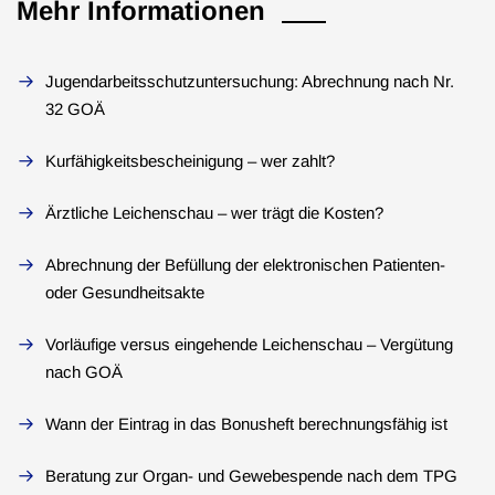
Mehr Informationen
Jugendarbeitsschutzuntersuchung: Abrechnung nach Nr.
32 GOÄ
Kurfähigkeitsbescheinigung – wer zahlt?
Ärztliche Leichenschau – wer trägt die Kosten?
Abrechnung der Befüllung der elektronischen Patienten-
oder Gesundheitsakte
Vorläufige versus eingehende Leichenschau – Vergütung
nach GOÄ
Wann der Eintrag in das Bonusheft berechnungsfähig ist
Beratung zur Organ- und Gewebespende nach dem TPG