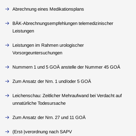
Abrechnung eines Medikationsplans
BÄK-Abrechnungsempfehlungen telemedizinischer
Leistungen
Leistungen im Rahmen urologischer
Vorsorgeuntersuchungen
Nummern 1 und 5 GOÄ anstelle der Nummer 45 GOÄ
Zum Ansatz der Nrn. 1 und/oder 5 GOÄ
Leichenschau: Zeitlicher Mehraufwand bei Verdacht auf
unnatürliche Todesursache
Zum Ansatz der Nrn. 27 und 11 GOÄ
(Erst-)verordnung nach SAPV