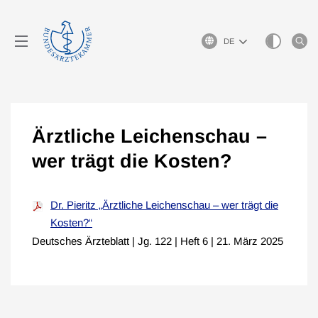
Sprachauswahl
Ärztliche Leichenschau –
wer trägt die Kosten?
Dr. Pieritz „Ärztliche Leichenschau – wer trägt die
Kosten?“
Deutsches Ärzteblatt | Jg. 122 | Heft 6 | 21. März 2025