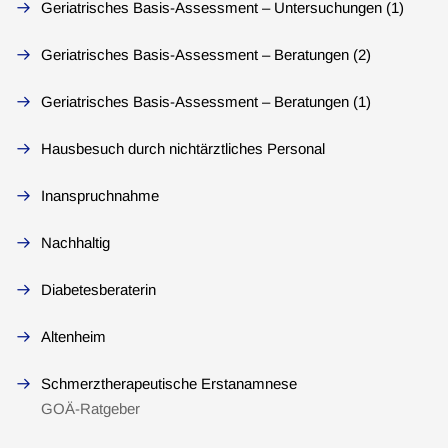
Geriatrisches Basis-Assessment – Untersuchungen (1)
Geriatrisches Basis-Assessment – Beratungen (2)
Geriatrisches Basis-Assessment – Beratungen (1)
Hausbesuch durch nichtärztliches Personal
Inanspruchnahme
Nachhaltig
Diabetesberaterin
Altenheim
Schmerztherapeutische Erstanamnese
GOÄ-Ratgeber