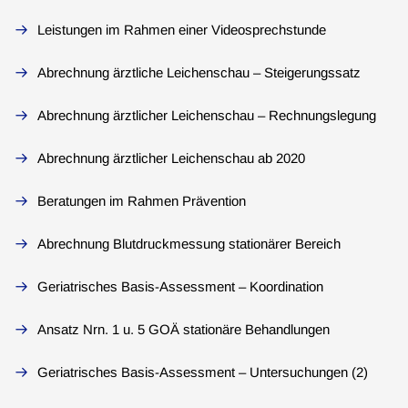
Leistungen im Rahmen einer Videosprechstunde
Abrechnung ärztliche Leichenschau – Steigerungssatz
Abrechnung ärztlicher Leichenschau – Rechnungslegung
Abrechnung ärztlicher Leichenschau ab 2020
Beratungen im Rahmen Prävention
Abrechnung Blutdruckmessung stationärer Bereich
Geriatrisches Basis-Assessment – Koordination
Ansatz Nrn. 1 u. 5 GOÄ stationäre Behandlungen
Geriatrisches Basis-Assessment – Untersuchungen (2)