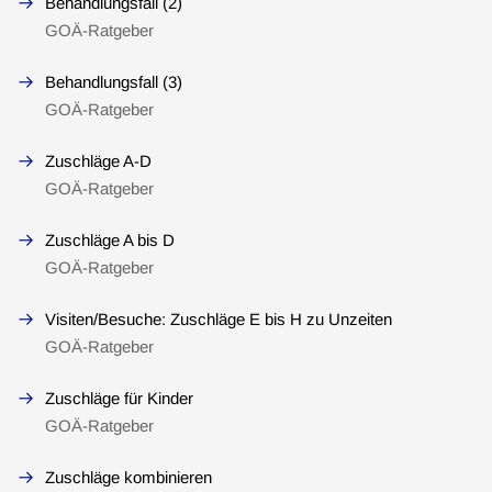
Behandlungsfall (2)
GOÄ-Ratgeber
Behandlungsfall (3)
GOÄ-Ratgeber
Zuschläge A-D
GOÄ-Ratgeber
Zuschläge A bis D
GOÄ-Ratgeber
Visiten/Besuche: Zuschläge E bis H zu Unzeiten
GOÄ-Ratgeber
Zuschläge für Kinder
GOÄ-Ratgeber
Zuschläge kombinieren