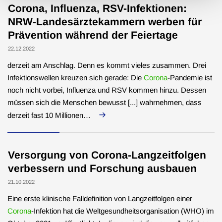
Corona, Influenza, RSV-Infektionen:
NRW-Landesärztekammern werben für
Prävention während der Feiertage
22.12.2022
derzeit am Anschlag. Denn es kommt vieles zusammen. Drei
Infektionswellen kreuzen sich gerade: Die
Corona
-Pandemie ist
noch nicht vorbei, Influenza und RSV kommen hinzu. Dessen
müssen sich die Menschen bewusst [...] wahrnehmen, dass
derzeit fast 10 Millionen…
Versorgung von Corona-Langzeitfolgen
verbessern und Forschung ausbauen
21.10.2022
Eine erste klinische Falldefinition von Langzeitfolgen einer
Corona
-Infektion hat die Weltgesundheitsorganisation (WHO) im