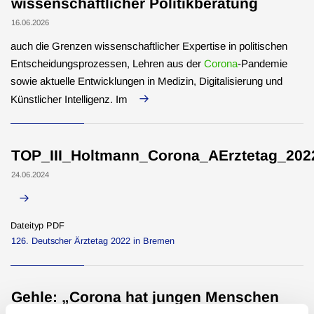
wissenschaftlicher Politikberatung
16.06.2026
auch die Grenzen wissenschaftlicher Expertise in politischen
Entscheidungsprozessen, Lehren aus der
Corona
-Pandemie
sowie aktuelle Entwicklungen in Medizin, Digitalisierung und
Künstlicher Intelligenz. Im
TOP_III_Holtmann_Corona_AErztetag_202
24.06.2024
Dateityp PDF
126. Deutscher Ärztetag 2022 in Bremen
Gehle: „Corona hat jungen Menschen