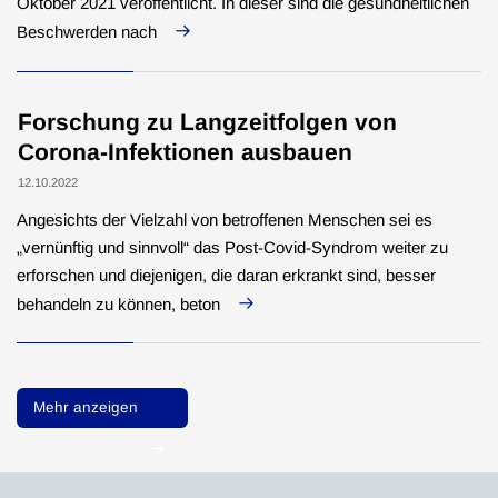
Oktober 2021 veröffentlicht. In dieser sind die gesundheitlichen
Beschwerden nach
Forschung zu Langzeitfolgen von
Corona-Infektionen ausbauen
12.10.2022
Angesichts der Vielzahl von betroffenen Menschen sei es
„vernünftig und sinnvoll“ das Post-Covid-Syndrom weiter zu
erforschen und diejenigen, die daran erkrankt sind, besser
behandeln zu können, beton
Mehr anzeigen